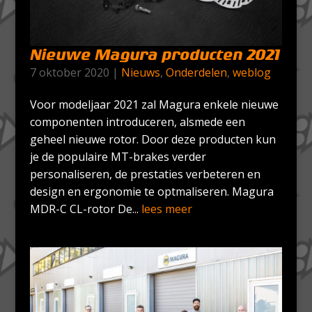
Nieuwe Magura producten 2021
7 oktober 2020
|
Nieuws
,
Onderdelen
,
weblog
Voor modeljaar 2021 zal Magura enkele nieuwe
componenten introduceren, alsmede een
geheel nieuwe rotor. Door deze producten kun
je de populaire MT-brakes verder
personaliseren, de prestaties verbeteren en
design en ergonomie te optmaliseren. Magura
MDR-C CL-rotor De...
lees meer