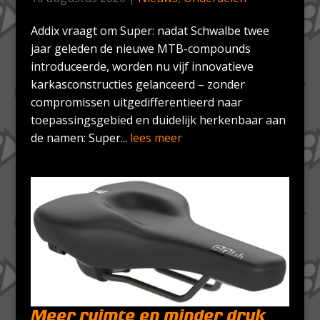
Addix vraagt om Super: nadat Schwalbe twee
jaar geleden de nieuwe MTB-compounds
introduceerde, worden nu vijf innovatieve
karkasconstructies gelanceerd – zonder
compromissen uitgedifferentieerd naar
toepassingsgebied en duidelijk herkenbaar aan
de namen: Super...
lees meer
Meer ruimte en minder druk