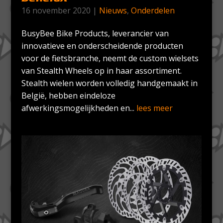
16 november 2020
|
Nieuws
,
Onderdelen
BusyBee Bike Products, leverancier van
innovatieve en onderscheidende producten
voor de fietsbranche, neemt de custom wielsets
van Stealth Wheels op in haar assortiment.
Stealth wielen worden volledig handgemaakt in
België, hebben eindeloze
afwerkingsmogelijkheden en...
lees meer