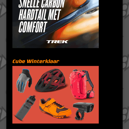
Cube Winterklaar