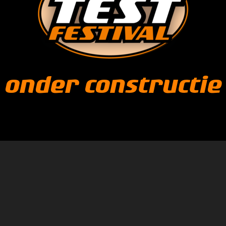
onder constructie