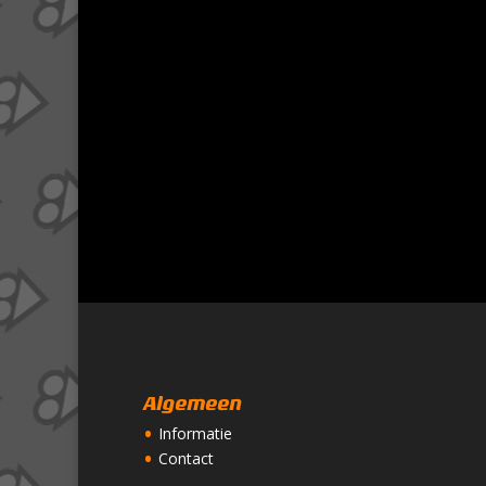
Algemeen
Informatie
Contact