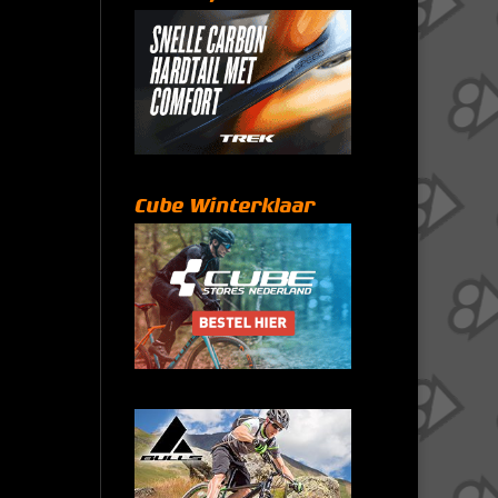
Cube Winterklaar