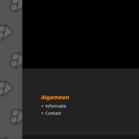
Algemeen
Informatie
Contact