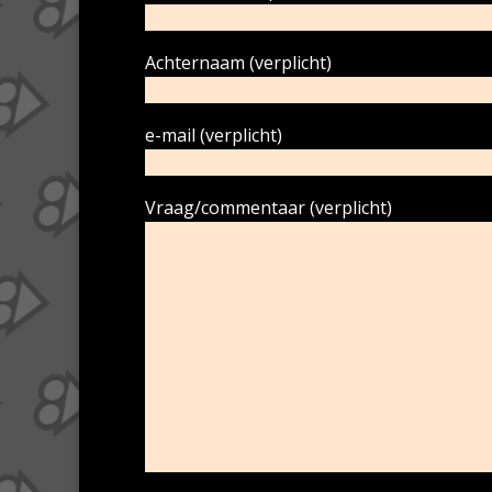
Achternaam (verplicht)
e-mail (verplicht)
Vraag/commentaar (verplicht)