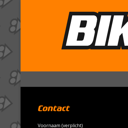
Contact
Voornaam (verplicht)